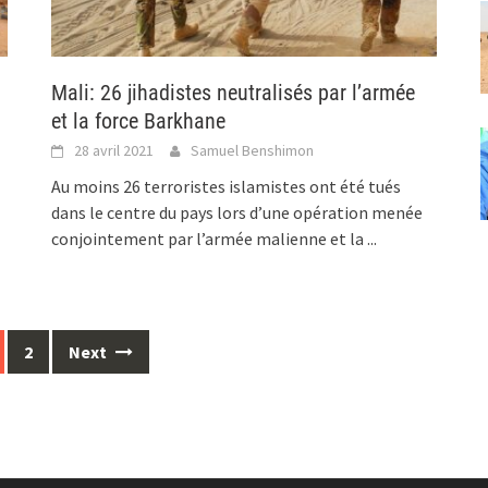
Mali: 26 jihadistes neutralisés par l’armée
et la force Barkhane
28 avril 2021
Samuel Benshimon
Au moins 26 terroristes islamistes ont été tués
dans le centre du pays lors d’une opération menée
conjointement par l’armée malienne et la
...
2
Next