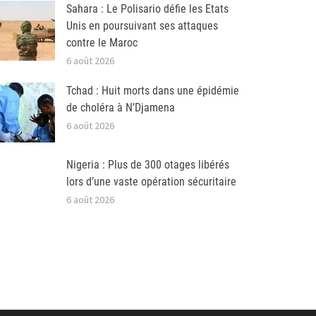
Sahara : Le Polisario défie les Etats
Unis en poursuivant ses attaques
contre le Maroc
6 août 2026
Tchad : Huit morts dans une épidémie
de choléra à N’Djamena
6 août 2026
Nigeria : Plus de 300 otages libérés
lors d’une vaste opération sécuritaire
6 août 2026