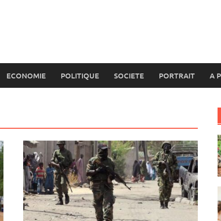
ECONOMIE
POLITIQUE
SOCIETE
PORTRAIT
A 