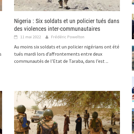
Nigeria : Six soldats et un policier tués dans
des violences inter-communautaires
11 mai 2022
Frédéric Powelton
Au moins six soldats et un policier nigérians ont été
s
tués mardi lors d’affrontements entre deux
communautés de l’Etat de Taraba, dans l’est
...