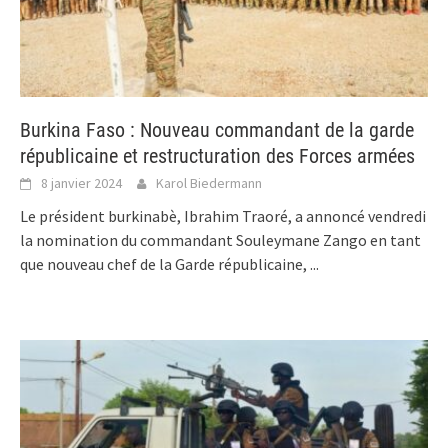
Burkina Faso : Nouveau commandant de la garde
républicaine et restructuration des Forces armées
8 janvier 2024
Karol Biedermann
Le président burkinabè, Ibrahim Traoré, a annoncé vendredi
la nomination du commandant Souleymane Zango en tant
que nouveau chef de la Garde républicaine,
...