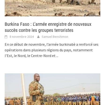
Burkina Faso : L’armée enregistre de nouveaux
succès contre les groupes terroristes
8 novembre 2024
Samuel Benshimon
En ce début de novembre, l’armée burkinabè a renforcé ses
opérations dans plusieurs régions du pays, notamment
l’Est, le Nord, le Centre-Nord et
...