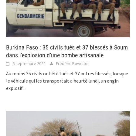
Burkina Faso : 35 civils tués et 37 blessés à Soum
dans l’explosion d’une bombe artisanale
6 septembre 2022
Frédéric Powelton
Au moins 35 civils ont été tués et 37 autres blessés, lorsque
le véhicule qui les transportait a heurté lundi, un engin
explosif
...