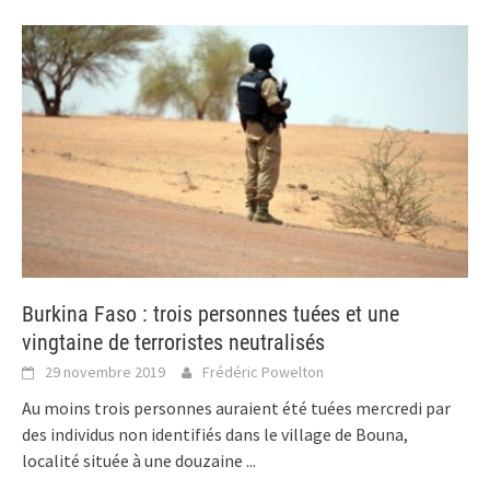
Burkina Faso : trois personnes tuées et une
vingtaine de terroristes neutralisés
29 novembre 2019
Frédéric Powelton
Au moins trois personnes auraient été tuées mercredi par
des individus non identifiés dans le village de Bouna,
localité située à une douzaine
...