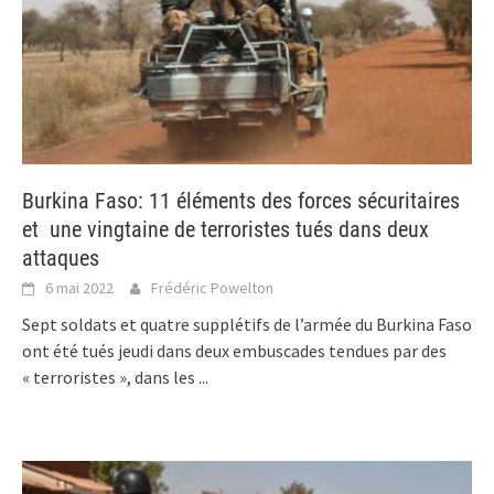
Burkina Faso: 11 éléments des forces sécuritaires
et une vingtaine de terroristes tués dans deux
attaques
6 mai 2022
Frédéric Powelton
Sept soldats et quatre supplétifs de l’armée du Burkina Faso
ont été tués jeudi dans deux embuscades tendues par des
« terroristes », dans les
...