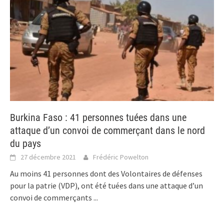
Burkina Faso : 41 personnes tuées dans une
attaque d’un convoi de commerçant dans le nord
du pays
27 décembre 2021
Frédéric Powelton
Au moins 41 personnes dont des Volontaires de défenses
pour la patrie (VDP), ont été tuées dans une attaque d’un
convoi de commerçants
...