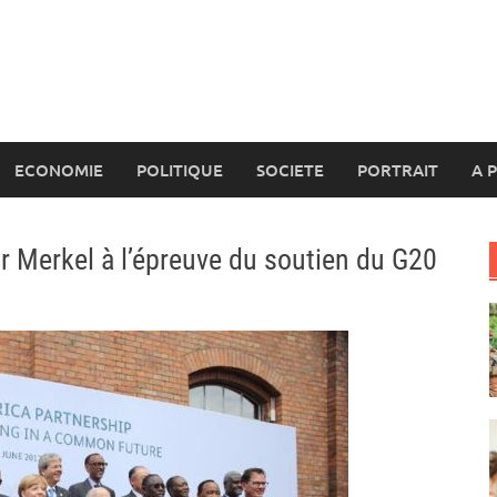
ECONOMIE
POLITIQUE
SOCIETE
PORTRAIT
A 
ar Merkel à l’épreuve du soutien du G20