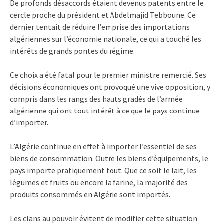
De profonds désaccords étaient devenus patents entre le
cercle proche du président et Abdelmajid Tebboune. Ce
dernier tentait de réduire l’emprise des importations
algériennes sur l’économie nationale, ce qui a touché les
intérêts de grands pontes du régime.
Ce choix a été fatal pour le premier ministre remercié. Ses
décisions économiques ont provoqué une vive opposition, y
compris dans les rangs des hauts gradés de l’armée
algérienne qui ont tout intérêt à ce que le pays continue
d’importer.
L’Algérie continue en effet à importer l’essentiel de ses
biens de consommation. Outre les biens d’équipements, le
pays importe pratiquement tout. Que ce soit le lait, les
légumes et fruits ou encore la farine, la majorité des
produits consommés en Algérie sont importés.
Les clans au pouvoir évitent de modifier cette situation