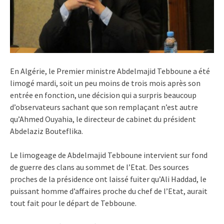
En Algérie, le Premier ministre Abdelmajid Tebboune a été
limogé mardi, soit un peu moins de trois mois après son
entrée en fonction, une décision qui a surpris beaucoup
d’observateurs sachant que son remplaçant n’est autre
qu’Ahmed Ouyahia, le directeur de cabinet du président
Abdelaziz Bouteflika.
Le limogeage de Abdelmajid Tebboune intervient sur fond
de guerre des clans au sommet de l’Etat. Des sources
proches de la présidence ont laissé fuiter qu’Ali Haddad, le
puissant homme d’affaires proche du chef de l’Etat, aurait
tout fait pour le départ de Tebboune.