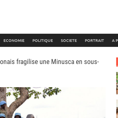
ECONOMIE
POLITIQUE
SOCIETE
PORTRAIT
A 
onais fragilise une Minusca en sous-