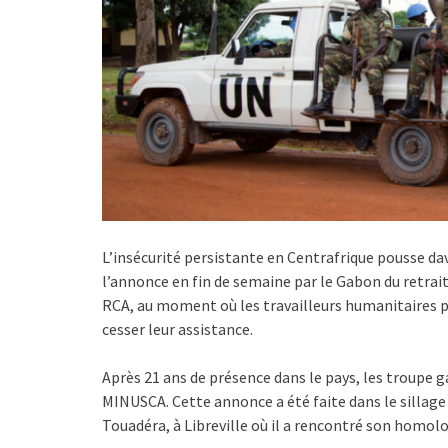
L’insécurité persistante en Centrafrique pousse dav
l’annonce en fin de semaine par le Gabon du retrai
RCA, au moment où les travailleurs humanitaires p
cesser leur assistance.
Après 21 ans de présence dans le pays, les troupe 
MINUSCA. Cette annonce a été faite dans le sillage 
Touadéra, à Libreville où il a rencontré son homo