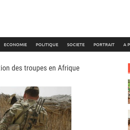
ECONOMIE
POLITIQUE
SOCIETE
PORTRAIT
A 
tion des troupes en Afrique