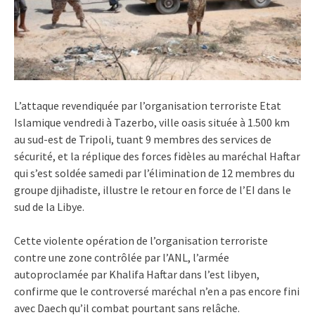
L’attaque revendiquée par l’organisation terroriste Etat
Islamique vendredi à Tazerbo, ville oasis située à 1.500 km
au sud-est de Tripoli, tuant 9 membres des services de
sécurité, et la réplique des forces fidèles au maréchal Haftar
qui s’est soldée samedi par l’élimination de 12 membres du
groupe djihadiste, illustre le retour en force de l’EI dans le
sud de la Libye.
Cette violente opération de l’organisation terroriste
contre une zone contrôlée par l’ANL, l’armée
autoproclamée par Khalifa Haftar dans l’est libyen,
confirme que le controversé maréchal n’en a pas encore fini
avec Daech qu’il combat pourtant sans relâche.