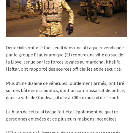
Deux civils ont été tués jeudi dans une attaque revendiquée
par le groupe Etat islamique (EI) contre une ville du sud de
la Libye, tenue par les forces loyales au maréchal Khalifa
Haftar, ont rapporté des sources officielles et de sécurité.
Plus d’une dizaine de véhicules lourdement armés, ont tiré
sur des bâtiments publics, dont un commissariat de police,
dans la ville de Ghodwa, située à 700 km au sud de Tripoli.
Le bilan de cette attaque fait état également de quatre
personnes enlevées et de plusieurs maisons incendiées.