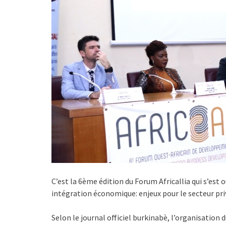
C’est la 6ème édition du Forum Africallia qui s’est 
intégration économique: enjeux pour le secteur priv
Selon le journal officiel burkinabè, l’organisation 