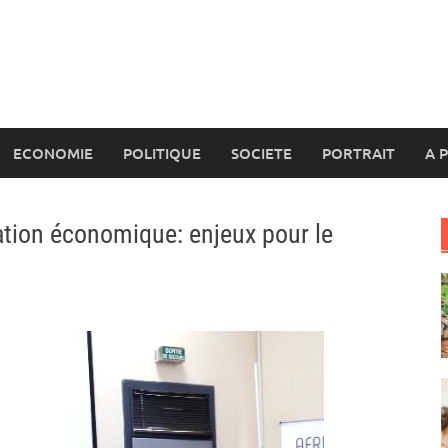
ECONOMIE
POLITIQUE
SOCIETE
PORTRAIT
A 
ration économique: enjeux pour le