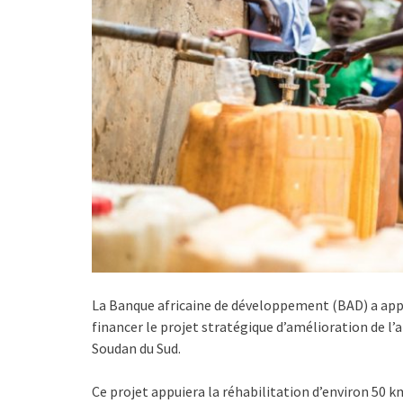
La Banque africaine de développement (BAD) a app
financer le projet stratégique d’amélioration de l
Soudan du Sud.
Ce projet appuiera la réhabilitation d’environ 50 km