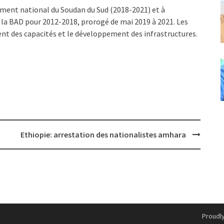
ement national du Soudan du Sud (2018-2021) et à
 la BAD pour 2012-2018, prorogé de mai 2019 à 2021. Les
ent des capacités et le développement des infrastructures.
Ethiopie: arrestation des nationalistes amhara
Proudl