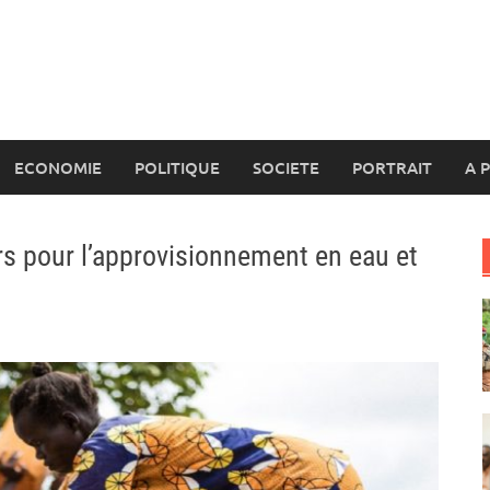
ECONOMIE
POLITIQUE
SOCIETE
PORTRAIT
A 
rs pour l’approvisionnement en eau et