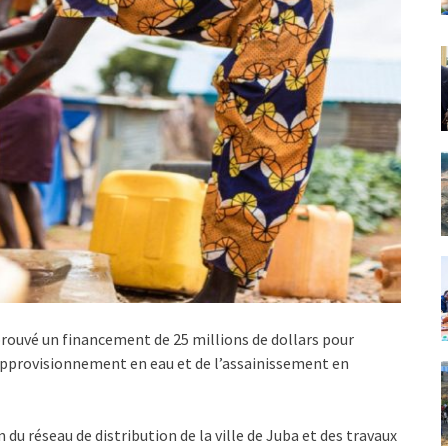
rouvé un financement de 25 millions de dollars pour
’approvisionnement en eau et de l’assainissement en
 du réseau de distribution de la ville de Juba et des travaux