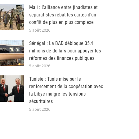
Mali : L’alliance entre jihadistes et
séparatistes rebat les cartes d’un
conflit de plus en plus complexe
5 août 2026
Sénégal : La BAD débloque 35,4
millions de dollars pour appuyer les
réformes des finances publiques
5 août 2026
Tunisie : Tunis mise sur le
renforcement de la coopération avec
la Libye malgré les tensions
sécuritaires
5 août 2026