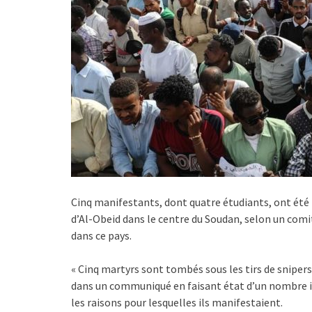
Cinq manifestants, dont quatre étudiants, ont été 
d’Al-Obeid dans le centre du Soudan, selon un co
dans ce pays.
« Cinq martyrs sont tombés sous les tirs de snipers
dans un communiqué en faisant état d’un nombre i
les raisons pour lesquelles ils manifestaient.