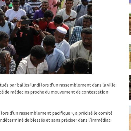
tués par balles lundi lors d’un rassemblement dans la ville
mité de médecins proche du mouvement de contestation
 lors d’un rassemblement pacifique », a précisé le comité
ndéterminé de blessés et sans préciser dans l’immédiat