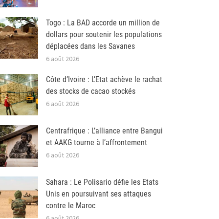
Togo : La BAD accorde un million de
dollars pour soutenir les populations
déplacées dans les Savanes
6 août 2026
Côte d’Ivoire : L’Etat achève le rachat
des stocks de cacao stockés
6 août 2026
Centrafrique : L’alliance entre Bangui
et AAKG tourne à l’affrontement
6 août 2026
Sahara : Le Polisario défie les Etats
Unis en poursuivant ses attaques
contre le Maroc
6 août 2026