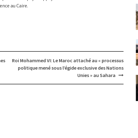
ence au Caire.
nes
Roi Mohammed VI: Le Maroc attaché au « processus
politique mené sous l’égide exclusive des Nations
Unies » au Sahara