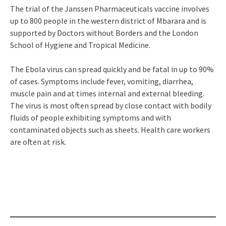
The trial of the Janssen Pharmaceuticals vaccine involves
up to 800 people in the western district of Mbarara and is
supported by Doctors without Borders and the London
School of Hygiene and Tropical Medicine.
The Ebola virus can spread quickly and be fatal in up to 90%
of cases. Symptoms include fever, vomiting, diarrhea,
muscle pain and at times internal and external bleeding.
The virus is most often spread by close contact with bodily
fluids of people exhibiting symptoms and with
contaminated objects such as sheets. Health care workers
are often at risk.