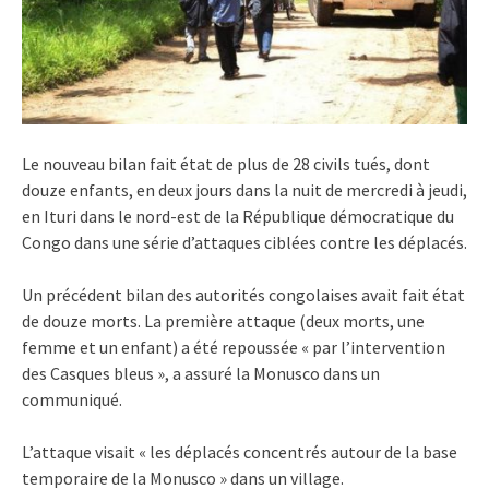
Le nouveau bilan fait état de plus de 28 civils tués, dont
douze enfants, en deux jours dans la nuit de mercredi à jeudi,
en Ituri dans le nord-est de la République démocratique du
Congo dans une série d’attaques ciblées contre les déplacés.
Un précédent bilan des autorités congolaises avait fait état
de douze morts. La première attaque (deux morts, une
femme et un enfant) a été repoussée « par l’intervention
des Casques bleus », a assuré la Monusco dans un
communiqué.
L’attaque visait « les déplacés concentrés autour de la base
temporaire de la Monusco » dans un village.