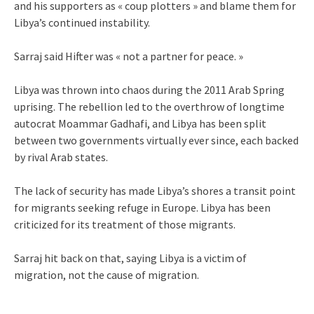
and his supporters as « coup plotters » and blame them for
Libya’s continued instability.
Sarraj said Hifter was « not a partner for peace. »
Libya was thrown into chaos during the 2011 Arab Spring
uprising. The rebellion led to the overthrow of longtime
autocrat Moammar Gadhafi, and Libya has been split
between two governments virtually ever since, each backed
by rival Arab states.
The lack of security has made Libya’s shores a transit point
for migrants seeking refuge in Europe. Libya has been
criticized for its treatment of those migrants.
Sarraj hit back on that, saying Libya is a victim of
migration, not the cause of migration.