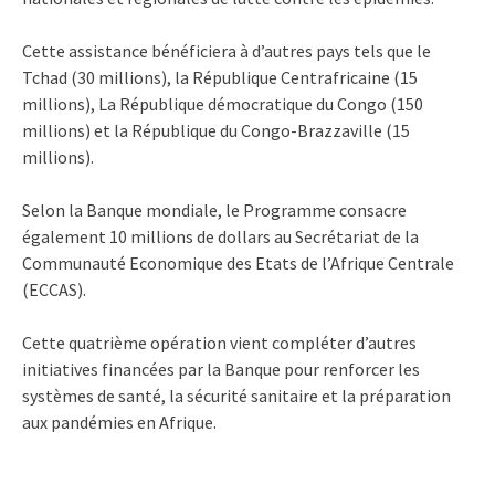
Cette assistance bénéficiera à d’autres pays tels que le
Tchad (30 millions), la République Centrafricaine (15
millions), La République démocratique du Congo (150
millions) et la République du Congo-Brazzaville (15
millions).
Selon la Banque mondiale, le Programme consacre
également 10 millions de dollars au Secrétariat de la
Communauté Economique des Etats de l’Afrique Centrale
(ECCAS).
Cette quatrième opération vient compléter d’autres
initiatives financées par la Banque pour renforcer les
systèmes de santé, la sécurité sanitaire et la préparation
aux pandémies en Afrique.