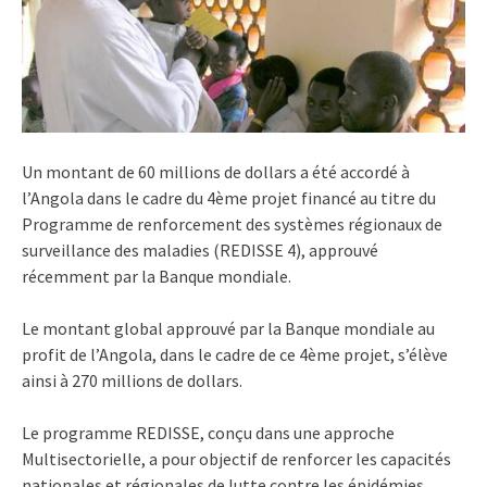
Un montant de 60 millions de dollars a été accordé à
l’Angola dans le cadre du 4ème projet financé au titre du
Programme de renforcement des systèmes régionaux de
surveillance des maladies (REDISSE 4), approuvé
récemment par la Banque mondiale.
Le montant global approuvé par la Banque mondiale au
profit de l’Angola, dans le cadre de ce 4ème projet, s’élève
ainsi à 270 millions de dollars.
Le programme REDISSE, conçu dans une approche
Multisectorielle, a pour objectif de renforcer les capacités
nationales et régionales de lutte contre les épidémies.