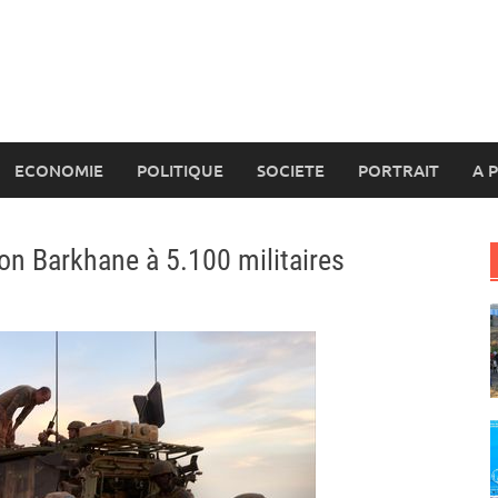
ECONOMIE
POLITIQUE
SOCIETE
PORTRAIT
A 
ion Barkhane à 5.100 militaires