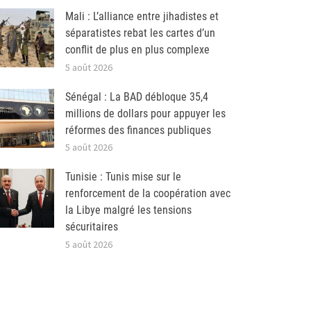
Mali : L’alliance entre jihadistes et
séparatistes rebat les cartes d’un
conflit de plus en plus complexe
5 août 2026
Sénégal : La BAD débloque 35,4
millions de dollars pour appuyer les
réformes des finances publiques
5 août 2026
Tunisie : Tunis mise sur le
renforcement de la coopération avec
la Libye malgré les tensions
sécuritaires
5 août 2026