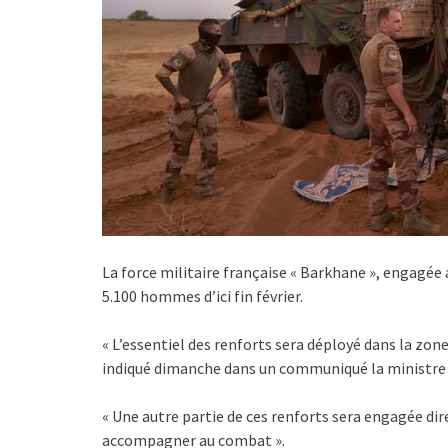
La force militaire française « Barkhane », engagée a
5.100 hommes d’ici fin février.
« L’essentiel des renforts sera déployé dans la zone 
indiqué dimanche dans un communiqué la ministre 
« Une autre partie de ces renforts sera engagée dir
accompagner au combat ».