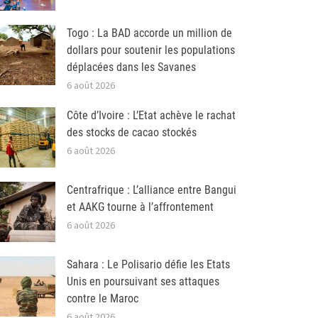
Togo : La BAD accorde un million de
dollars pour soutenir les populations
déplacées dans les Savanes
6 août 2026
Côte d’Ivoire : L’Etat achève le rachat
des stocks de cacao stockés
6 août 2026
Centrafrique : L’alliance entre Bangui
et AAKG tourne à l’affrontement
6 août 2026
Sahara : Le Polisario défie les Etats
Unis en poursuivant ses attaques
contre le Maroc
6 août 2026