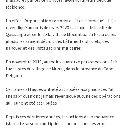
résidence.
En effet, l’organisation terroriste ‘’Etat islamique’’ (EI) a
revendiqué au mois de mars 2020 l’attaque de la ville de
Quissanga et celle de la ville de Mocimboa da Praia où les
jihadistes avaient détruit des bâtiments officiels, des
banques et des installations militaires.
En novembre 2019, au moins quatorze personnes ont été
tuées près du village de Mumu, dans la province du Cabo
Delgado.
Certaines attaques ont été attribuées aux jihadistes ‘’al
shebab’’ qui n’ont jamais revendiqué aucune des opérations
qui leur ont été attribuées.
Depuis ces dernières années, les actions de la mouvance
islamiste se sont multipliées, surtout dans les zones