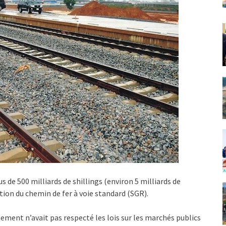
us de 500 milliards de shillings (environ 5 milliards de
ction du chemin de fer à voie standard (SGR).
nement n’avait pas respecté les lois sur les marchés publics