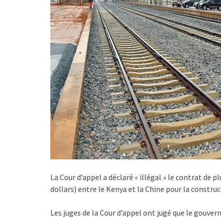
La Cour d’appel a déclaré « illégal » le contrat de pl
dollars) entre le Kenya et la Chine pour la constru
Les juges de la Cour d’appel ont jugé que le gouver