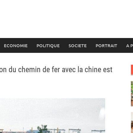
ECONOMIE
POLITIQUE
SOCIETE
PORTRAIT
A 
ion du chemin de fer avec la chine est