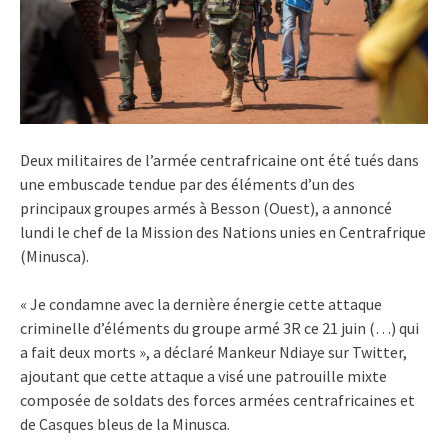
Deux militaires de l’armée centrafricaine ont été tués dans
une embuscade tendue par des éléments d’un des
principaux groupes armés à Besson (Ouest), a annoncé
lundi le chef de la Mission des Nations unies en Centrafrique
(Minusca).
« Je condamne avec la dernière énergie cette attaque
criminelle d’éléments du groupe armé 3R ce 21 juin (…) qui
a fait deux morts », a déclaré Mankeur Ndiaye sur Twitter,
ajoutant que cette attaque a visé une patrouille mixte
composée de soldats des forces armées centrafricaines et
de Casques bleus de la Minusca.