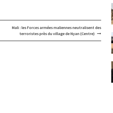
Mali : les Forces armées maliennes neutralisent des
terroristes près du village de Nyan (Centre)