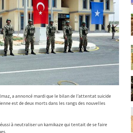
maz, a annoncé mardi que le bilan de l’attentat suicide
enne est de deux morts dans les rangs des nouvelles
réussi à neutraliser un kamikaze qui tentait de se faire
ues.