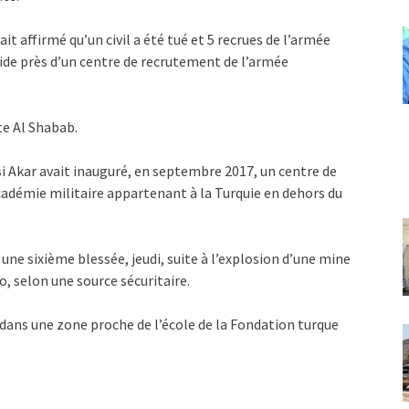
t affirmé qu’un civil a été tué et 5 recrues de l’armée
ide près d’un centre de recrutement de l’armée
te Al Shabab.
usi Akar avait inauguré, en septembre 2017, un centre de
cadémie militaire appartenant à la Turquie en dehors du
une sixième blessée, jeudi, suite à l’explosion d’une mine
, selon une source sécuritaire.
 dans une zone proche de l’école de la Fondation turque