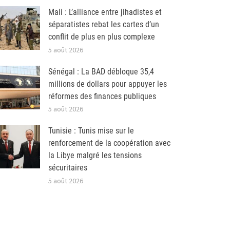
Mali : L’alliance entre jihadistes et
séparatistes rebat les cartes d’un
conflit de plus en plus complexe
5 août 2026
Sénégal : La BAD débloque 35,4
millions de dollars pour appuyer les
réformes des finances publiques
5 août 2026
Tunisie : Tunis mise sur le
renforcement de la coopération avec
la Libye malgré les tensions
sécuritaires
5 août 2026