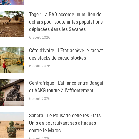
Togo : La BAD accorde un million de
dollars pour soutenir les populations
déplacées dans les Savanes
6 août 2026
Côte d’Ivoire : L’Etat achève le rachat
des stocks de cacao stockés
6 août 2026
Centrafrique : L’alliance entre Bangui
et AAKG tourne à l’affrontement
6 août 2026
Sahara : Le Polisario défie les Etats
Unis en poursuivant ses attaques
contre le Maroc
6 août 2026