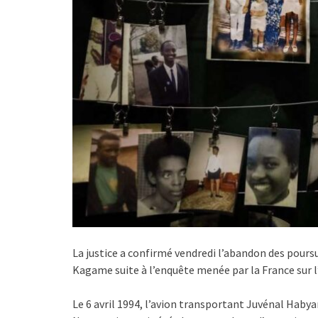
La justice a confirmé vendredi l’abandon des poursu
Kagame suite à l’enquête menée par la France sur 
Le 6 avril 1994, l’avion transportant Juvénal Haby