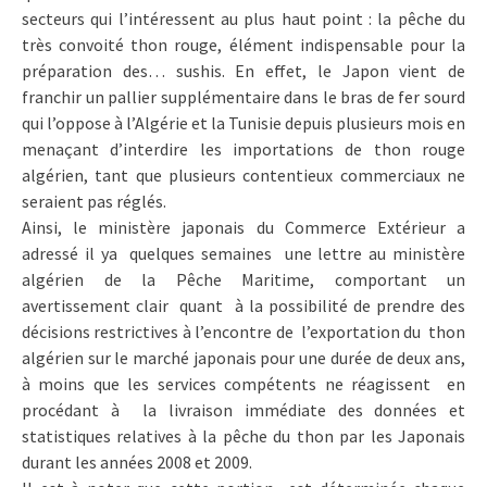
secteurs qui l’intéressent au plus haut point : la pêche du
très convoité thon rouge, élément indispensable pour la
préparation des… sushis. En effet, le Japon vient de
franchir un pallier supplémentaire dans le bras de fer sourd
qui l’oppose à l’Algérie et la Tunisie depuis plusieurs mois en
menaçant d’interdire les importations de thon rouge
algérien, tant que plusieurs contentieux commerciaux ne
seraient pas réglés.
Ainsi, le ministère japonais du Commerce Extérieur a
adressé il ya quelques semaines une lettre au ministère
algérien de la Pêche Maritime, comportant un
avertissement clair quant à la possibilité de prendre des
décisions restrictives à l’encontre de l’exportation du thon
algérien sur le marché japonais pour une durée de deux ans,
à moins que les services compétents ne réagissent en
procédant à la livraison immédiate des données et
statistiques relatives à la pêche du thon par les Japonais
durant les années 2008 et 2009.