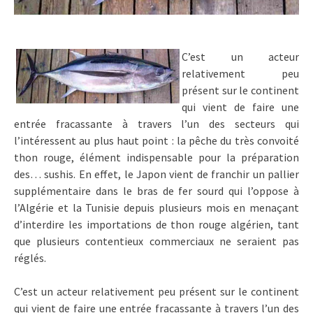
C’est un acteur
relativement peu
présent sur le continent
qui vient de faire une
entrée fracassante à travers l’un des secteurs qui
l’intéressent au plus haut point : la pêche du très convoité
thon rouge, élément indispensable pour la préparation
des… sushis. En effet, le Japon vient de franchir un pallier
supplémentaire dans le bras de fer sourd qui l’oppose à
l’Algérie et la Tunisie depuis plusieurs mois en menaçant
d’interdire les importations de thon rouge algérien, tant
que plusieurs contentieux commerciaux ne seraient pas
réglés.
C’est un acteur relativement peu présent sur le continent
qui vient de faire une entrée fracassante à travers l’un des