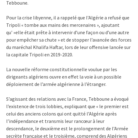
Tebboune.
Pour la crise libyenne, il a rappelé que l’Algérie a refusé que
Tripoli « tombe aux mains des mercenaires », ajoutant
qu' »elle était prête à intervenir d’une façon ou d’une autre
pour empêcher sa chute » et de stopper l’avancée des forces
du maréchal Khalifa Haftar, lors de leur offensive lancée sur
la capitale Tripoli en 2019-2020.
La nouvelle réforme constitutionnelle voulue par les
dirigeants algériens ouvre en effet la voie à un possible
déploiement de l’armée algérienne à l’étranger.
S’agissant des relations avec la France, Tebboune a évoqué
l’existence de trois lobbies, expliquant que « le premier est
celui des anciens colons qui ont quitté l’Algérie après
l’indépendance et transmis leur rancœur à leur
descendance, le deuxième est le prolongement de l’Armée
secrète française et le troisième, comprend des Algériens