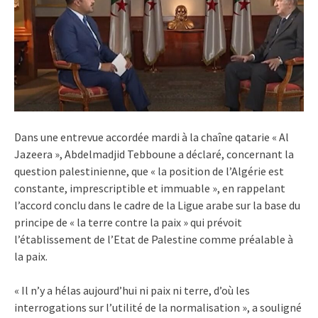
Dans une entrevue accordée mardi à la chaîne qatarie « Al
Jazeera », Abdelmadjid Tebboune a déclaré, concernant la
question palestinienne, que « la position de l’Algérie est
constante, imprescriptible et immuable », en rappelant
l’accord conclu dans le cadre de la Ligue arabe sur la base du
principe de « la terre contre la paix » qui prévoit
l’établissement de l’Etat de Palestine comme préalable à
la paix.
« Il n’y a hélas aujourd’hui ni paix ni terre, d’où les
interrogations sur l’utilité de la normalisation », a souligné