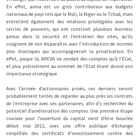
En effet, areva est un gros contributeur aux budgets
nationaux de pays tels que le Mali, le Niger ou le Tchad, mais
entretient également des relations privilégiées avec les
cercles de pouvoirs, qui ont construit plusieurs business
juteux dans la sécurité et l’entretien des sites, qu’ils
craignent de voir disparaître avec l’introduction de normes
plus drastiques qui accompagnerait la privatisation. En
effet, jusque là, AREVA ne rendait des comptes qu’à l’Etat,
et plus précisément au sommet de l’Etat étant donné son
importance stratégique.
Avec l’arrivée d’actionnaires privés, ces derniers seront
probablement tentés de regarder au plus près les contrats
de l’entreprise avec ses partenaires, afin d’y rechercher du
potentiel d’amélioration des comptes. Une première étape
cruciale pour l’ouverture du capital vient d’être bouclée
début mai 2011, avec une offre publique d’échange
simplifiée des certificats d’investissement contre des