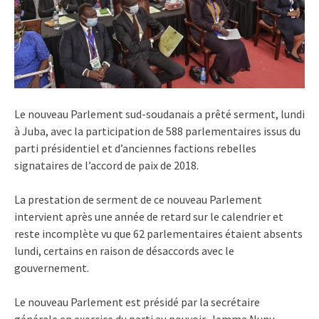
Le nouveau Parlement sud-soudanais a prêté serment, lundi
à Juba, avec la participation de 588 parlementaires issus du
parti présidentiel et d’anciennes factions rebelles
signataires de l’accord de paix de 2018.
La prestation de serment de ce nouveau Parlement
intervient après une année de retard sur le calendrier et
reste incomplète vu que 62 parlementaires étaient absents
lundi, certains en raison de désaccords avec le
gouvernement.
Le nouveau Parlement est présidé par la secrétaire
générale en exercice du parti au pouvoir, Jemma Nunu