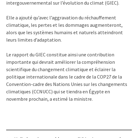
intergouvernemental sur l’évolution du climat (GIEC).
Elle a ajouté qu’avec l’aggravation du réchauffement
climatique, les pertes et les dommages augmenteront,
alors que les systèmes humains et naturels atteindront
leurs limites d’adaptation.
Le rapport du GIEC constitue ainsi une contribution
importante qui devrait améliorer la compréhension
scientifique du changement climatique et éclairer la
politique internationale dans le cadre de la COP27 de la
Convention-cadre des Nations Unies sur les changements
climatiques (CCNUCC) qui se tiendra en Égypte en
novembre prochain, a estimé la ministre.