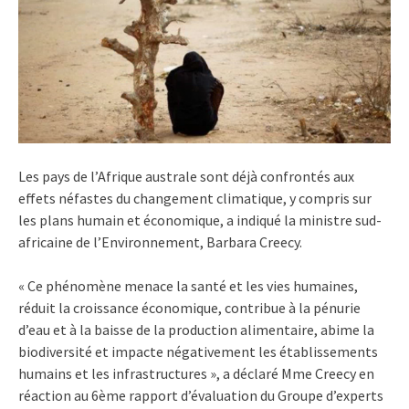
Les pays de l’Afrique australe sont déjà confrontés aux
effets néfastes du changement climatique, y compris sur
les plans humain et économique, a indiqué la ministre sud-
africaine de l’Environnement, Barbara Creecy.
« Ce phénomène menace la santé et les vies humaines,
réduit la croissance économique, contribue à la pénurie
d’eau et à la baisse de la production alimentaire, abime la
biodiversité et impacte négativement les établissements
humains et les infrastructures », a déclaré Mme Creecy en
réaction au 6ème rapport d’évaluation du Groupe d’experts