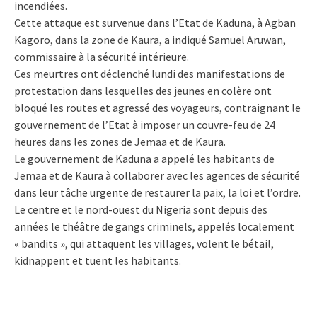
incendiées.
Cette attaque est survenue dans l’Etat de Kaduna, à Agban
Kagoro, dans la zone de Kaura, a indiqué Samuel Aruwan,
commissaire à la sécurité intérieure.
Ces meurtres ont déclenché lundi des manifestations de
protestation dans lesquelles des jeunes en colère ont
bloqué les routes et agressé des voyageurs, contraignant le
gouvernement de l’Etat à imposer un couvre-feu de 24
heures dans les zones de Jemaa et de Kaura.
Le gouvernement de Kaduna a appelé les habitants de
Jemaa et de Kaura à collaborer avec les agences de sécurité
dans leur tâche urgente de restaurer la paix, la loi et l’ordre.
Le centre et le nord-ouest du Nigeria sont depuis des
années le théâtre de gangs criminels, appelés localement
« bandits », qui attaquent les villages, volent le bétail,
kidnappent et tuent les habitants.