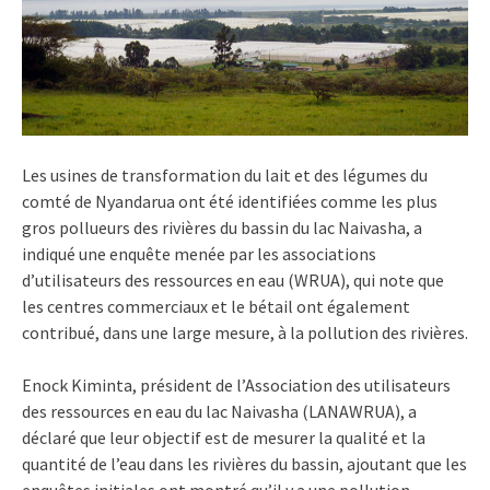
Les usines de transformation du lait et des légumes du
comté de Nyandarua ont été identifiées comme les plus
gros pollueurs des rivières du bassin du lac Naivasha, a
indiqué une enquête menée par les associations
d’utilisateurs des ressources en eau (WRUA), qui note que
les centres commerciaux et le bétail ont également
contribué, dans une large mesure, à la pollution des rivières.
Enock Kiminta, président de l’Association des utilisateurs
des ressources en eau du lac Naivasha (LANAWRUA), a
déclaré que leur objectif est de mesurer la qualité et la
quantité de l’eau dans les rivières du bassin, ajoutant que les
enquêtes initiales ont montré qu’il y a une pollution