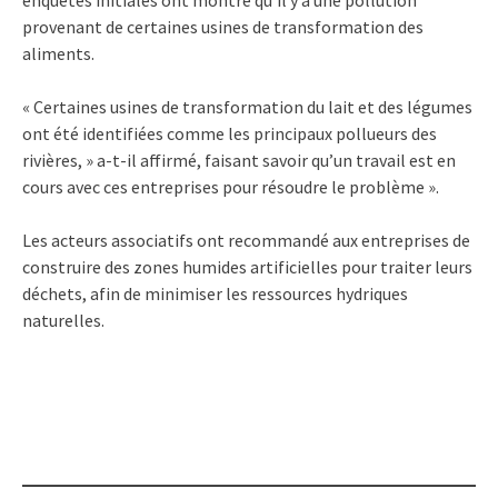
provenant de certaines usines de transformation des
aliments.
« Certaines usines de transformation du lait et des légumes
ont été identifiées comme les principaux pollueurs des
rivières, » a-t-il affirmé, faisant savoir qu’un travail est en
cours avec ces entreprises pour résoudre le problème ».
Les acteurs associatifs ont recommandé aux entreprises de
construire des zones humides artificielles pour traiter leurs
déchets, afin de minimiser les ressources hydriques
naturelles.