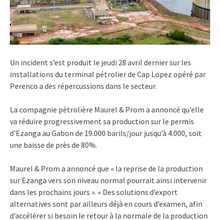
Un incident s’est produit le jeudi 28 avril dernier sur les
installations du terminal pétrolier de Cap Lopez opéré par
Perenco a des répercussions dans le secteur.
La compagnie pétrolière Maurel & Prom a annoncé qu’elle
va réduire progressivement sa production sur le permis
d’Ezanga au Gabon de 19.000 barils/jour jusqu’à 4.000, soit
une baisse de près de 80%.
Maurel & Prom a annoncé que « la reprise de la production
sur Ezanga vers son niveau normal pourrait ainsi intervenir
dans les prochains jours ». « Des solutions d’export
alternatives sont par ailleurs déjà en cours d’examen, afin
d’accélérer si besoin le retour à la normale de la production