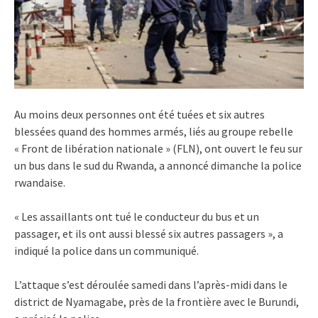
Au moins deux personnes ont été tuées et six autres
blessées quand des hommes armés, liés au groupe rebelle
« Front de libération nationale » (FLN), ont ouvert le feu sur
un bus dans le sud du Rwanda, a annoncé dimanche la police
rwandaise.
« Les assaillants ont tué le conducteur du bus et un
passager, et ils ont aussi blessé six autres passagers », a
indiqué la police dans un communiqué.
L’attaque s’est déroulée samedi dans l’après-midi dans le
district de Nyamagabe, près de la frontière avec le Burundi,