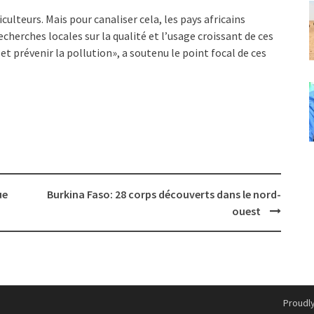
culteurs. Mais pour canaliser cela, les pays africains
cherches locales sur la qualité et l’usage croissant de ces
et prévenir la pollution», a soutenu le point focal de ces
ue
Burkina Faso: 28 corps découverts dans le nord-
ouest
Proudl