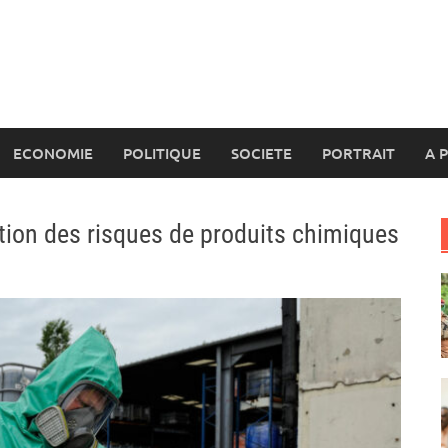
ECONOMIE
POLITIQUE
SOCIETE
PORTRAIT
A 
tion des risques de produits chimiques