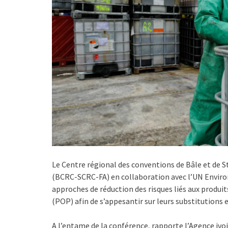
Le Centre régional des conventions de Bâle et de 
(BCRC-SCRC-FA) en collaboration avec l’UN Enviro
approches de réduction des risques liés aux produ
(POP) afin de s’appesantir sur leurs substitutions 
A l’entame de la conférence, rapporte l’Agence ivo