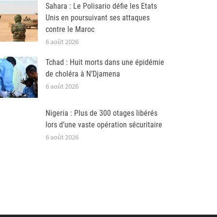
Sahara : Le Polisario défie les Etats
Unis en poursuivant ses attaques
contre le Maroc
6 août 2026
Tchad : Huit morts dans une épidémie
de choléra à N’Djamena
6 août 2026
Nigeria : Plus de 300 otages libérés
lors d’une vaste opération sécuritaire
6 août 2026