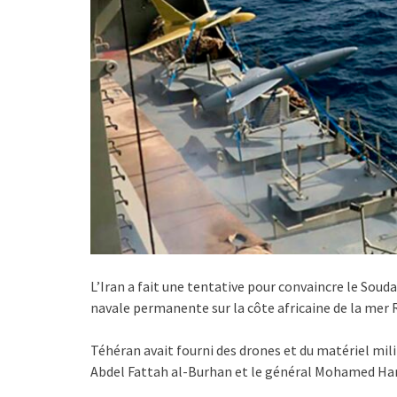
L’Iran a fait une tentative pour convaincre le Souda
navale permanente sur la côte africaine de la mer 
Téhéran avait fourni des drones et du matériel mili
Abdel Fattah al-Burhan et le général Mohamed H