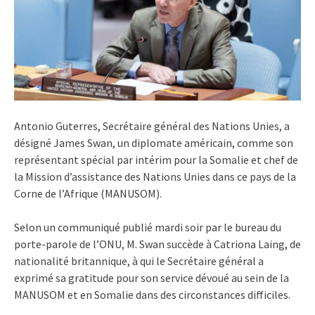
Antonio Guterres, Secrétaire général des Nations Unies, a
désigné James Swan, un diplomate américain, comme son
représentant spécial par intérim pour la Somalie et chef de
la Mission d’assistance des Nations Unies dans ce pays de la
Corne de l’Afrique (MANUSOM).
Selon un communiqué publié mardi soir par le bureau du
porte-parole de l’ONU, M. Swan succède à Catriona Laing, de
nationalité britannique, à qui le Secrétaire général a
exprimé sa gratitude pour son service dévoué au sein de la
MANUSOM et en Somalie dans des circonstances difficiles.