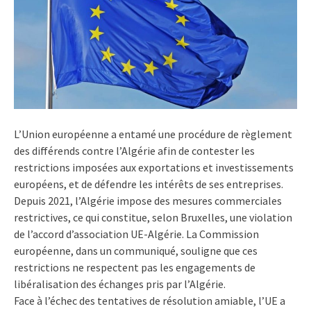
L’Union européenne a entamé une procédure de règlement
des différends contre l’Algérie afin de contester les
restrictions imposées aux exportations et investissements
européens, et de défendre les intérêts de ses entreprises.
Depuis 2021, l’Algérie impose des mesures commerciales
restrictives, ce qui constitue, selon Bruxelles, une violation
de l’accord d’association UE-Algérie. La Commission
européenne, dans un communiqué, souligne que ces
restrictions ne respectent pas les engagements de
libéralisation des échanges pris par l’Algérie.
Face à l’échec des tentatives de résolution amiable, l’UE a