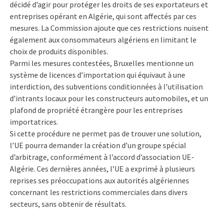
décidé d’agir pour protéger les droits de ses exportateurs et
entreprises opérant en Algérie, qui sont affectés par ces
mesures. La Commission ajoute que ces restrictions nuisent
également aux consommateurs algériens en limitant le
choix de produits disponibles.
Parmi les mesures contestées, Bruxelles mentionne un
système de licences d’importation qui équivaut à une
interdiction, des subventions conditionnées à l’utilisation
d’intrants locaux pour les constructeurs automobiles, et un
plafond de propriété étrangère pour les entreprises
importatrices.
Si cette procédure ne permet pas de trouver une solution,
l’UE pourra demander la création d’un groupe spécial
d’arbitrage, conformément à l’accord d’association UE-
Algérie. Ces dernières années, l’UE a exprimé à plusieurs
reprises ses préoccupations aux autorités algériennes
concernant les restrictions commerciales dans divers
secteurs, sans obtenir de résultats.