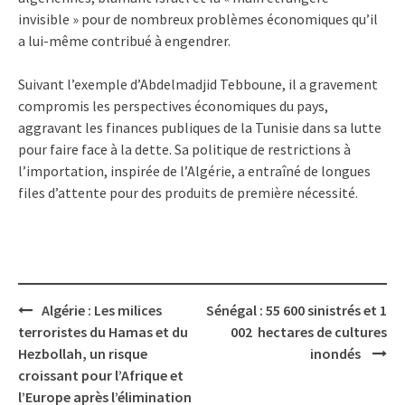
invisible » pour de nombreux problèmes économiques qu’il
a lui-même contribué à engendrer.
Suivant l’exemple d’Abdelmadjid Tebboune, il a gravement
compromis les perspectives économiques du pays,
aggravant les finances publiques de la Tunisie dans sa lutte
pour faire face à la dette. Sa politique de restrictions à
l’importation, inspirée de l’Algérie, a entraîné de longues
files d’attente pour des produits de première nécessité.
Post
Algérie : Les milices
Sénégal : 55 600 sinistrés et 1
navigation
terroristes du Hamas et du
002 hectares de cultures
Hezbollah, un risque
inondés
croissant pour l’Afrique et
l’Europe après l’élimination