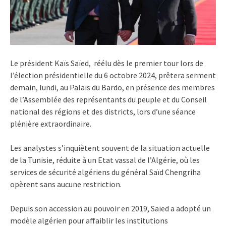
Le président Kaïs Saïed, réélu dès le premier tour lors de
l’élection présidentielle du 6 octobre 2024, prêtera serment
demain, lundi, au Palais du Bardo, en présence des membres
de l’Assemblée des représentants du peuple et du Conseil
national des régions et des districts, lors d’une séance
plénière extraordinaire.
Les analystes s’inquiètent souvent de la situation actuelle
de la Tunisie, réduite à un Etat vassal de l’Algérie, où les
services de sécurité algériens du général Saïd Chengriha
opèrent sans aucune restriction.
Depuis son accession au pouvoir en 2019, Saïed a adopté un
modèle algérien pour affaiblir les institutions