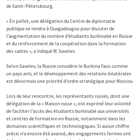
de Saint-Pétersbourg.
« En juillet, une délégation du Centre de diplomatie
publique se rendra à Ouagadougou pour discuter de
l’augmentation du nombre d’étudiants burkinabè en Russie
et du renforcement de la coopération dans la formation
des cadres », a indiqué M. Savelev.
Selon Savelev, la Russie considère le Burkina Faso comme
un pays ami, et le développement des relations bilatérales
est désormais une priorité d’ordre stratégique pour Moscou.
Lors de leur rencontre, les représentants russes, dont une
délégation de la « Maison russe », ont exprimé leur volonté
de faciliter l’accès des étudiants burkinabè aux universités
et centres de formation en Russie, notamment dans les
domaines scientifiques et technologiques. Si aucun chiffre
précis n’a encore été avancé, des engagements fermes ont