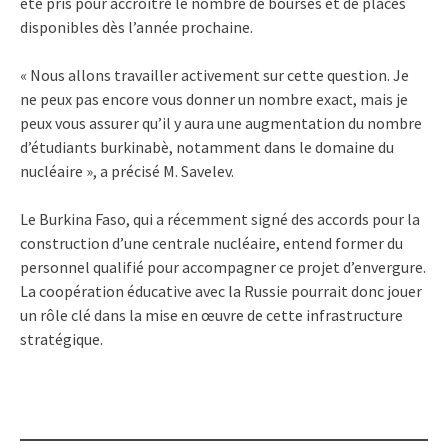
été pris pour accroître le nombre de bourses et de places
disponibles dès l’année prochaine.
« Nous allons travailler activement sur cette question. Je
ne peux pas encore vous donner un nombre exact, mais je
peux vous assurer qu’il y aura une augmentation du nombre
d’étudiants burkinabè, notamment dans le domaine du
nucléaire », a précisé M. Savelev.
Le Burkina Faso, qui a récemment signé des accords pour la
construction d’une centrale nucléaire, entend former du
personnel qualifié pour accompagner ce projet d’envergure.
La coopération éducative avec la Russie pourrait donc jouer
un rôle clé dans la mise en œuvre de cette infrastructure
stratégique.