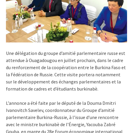
Une délégation du groupe d’amitié parlementaire russe est
attendue à Ouagadougou en juillet prochain, dans le cadre
du renforcement de la coopération entre le Burkina Faso et
la Fédération de Russie. Cette visite portera notamment
sur le développement des échanges parlementaires et la
formation de cadres et d’étudiants burkinabè.
L’annonce a été faite par le député de la Douma Dmitri
Ivanovitch Savelev, coordonnateur du Groupe d’amitié
parlementaire Burkina-Russie, à l’issue d’une rencontre
avec le ministre burkinabè de l’Énergie, Yacouba Zabré
Gouba, en marge du 28e Forum économique international