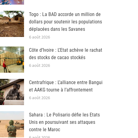
Togo : La BAD accorde un million de
dollars pour soutenir les populations
déplacées dans les Savanes
6 août 2026
Côte d’Ivoire : L’Etat achève le rachat
des stocks de cacao stockés
6 août 2026
Centrafrique : L’alliance entre Bangui
et AAKG tourne à l’affrontement
6 août 2026
Sahara : Le Polisario défie les Etats
Unis en poursuivant ses attaques
contre le Maroc
6 août 2026