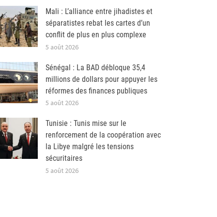
Mali : L’alliance entre jihadistes et
séparatistes rebat les cartes d’un
conflit de plus en plus complexe
5 août 2026
Sénégal : La BAD débloque 35,4
millions de dollars pour appuyer les
réformes des finances publiques
5 août 2026
Tunisie : Tunis mise sur le
renforcement de la coopération avec
la Libye malgré les tensions
sécuritaires
5 août 2026