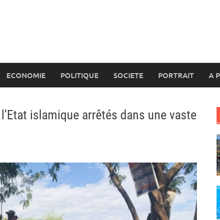
ECONOMIE
POLITIQUE
SOCIETE
PORTRAIT
A 
l’Etat islamique arrêtés dans une vaste