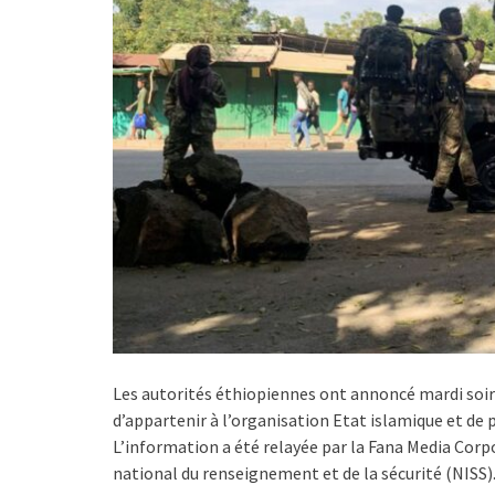
Les autorités éthiopiennes ont annoncé mardi soir 
d’appartenir à l’organisation Etat islamique et de p
L’information a été relayée par la Fana Media Corp
national du renseignement et de la sécurité (NISS)