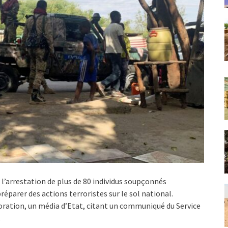
l’arrestation de plus de 80 individus soupçonnés
réparer des actions terroristes sur le sol national.
oration, un média d’Etat, citant un communiqué du Service
.