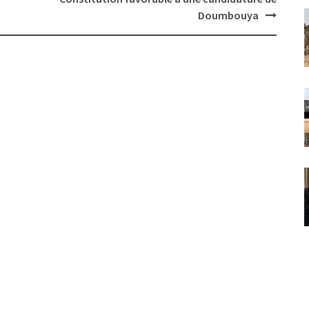
Doumbouya