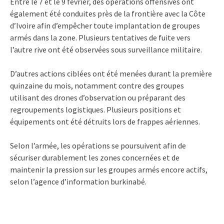
Entre le 7 et le 9 février, des opérations offensives ont
également été conduites près de la frontière avec la Côte
d’Ivoire afin d’empêcher toute implantation de groupes
armés dans la zone. Plusieurs tentatives de fuite vers
l’autre rive ont été observées sous surveillance militaire.
D’autres actions ciblées ont été menées durant la première
quinzaine du mois, notamment contre des groupes
utilisant des drones d’observation ou préparant des
regroupements logistiques. Plusieurs positions et
équipements ont été détruits lors de frappes aériennes.
Selon l’armée, les opérations se poursuivent afin de
sécuriser durablement les zones concernées et de
maintenir la pression sur les groupes armés encore actifs,
selon l’agence d’information burkinabé.