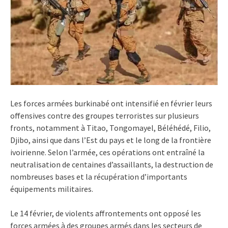
Les forces armées burkinabé ont intensifié en février leurs
offensives contre des groupes terroristes sur plusieurs
fronts, notamment à Titao, Tongomayel, Béléhédé, Filio,
Djibo, ainsi que dans l’Est du pays et le long de la frontière
ivoirienne. Selon l’armée, ces opérations ont entraîné la
neutralisation de centaines d’assaillants, la destruction de
nombreuses bases et la récupération d’importants
équipements militaires.
Le 14 février, de violents affrontements ont opposé les
forces armées à des groupes armés dans les secteurs de