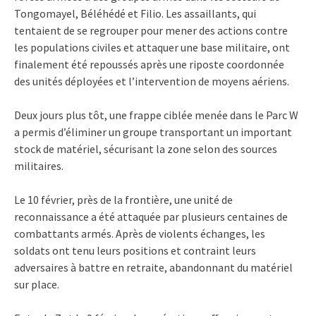
Tongomayel, Béléhédé et Filio. Les assaillants, qui
tentaient de se regrouper pour mener des actions contre
les populations civiles et attaquer une base militaire, ont
finalement été repoussés après une riposte coordonnée
des unités déployées et l’intervention de moyens aériens.
Deux jours plus tôt, une frappe ciblée menée dans le Parc W
a permis d’éliminer un groupe transportant un important
stock de matériel, sécurisant la zone selon des sources
militaires.
Le 10 février, près de la frontière, une unité de
reconnaissance a été attaquée par plusieurs centaines de
combattants armés. Après de violents échanges, les
soldats ont tenu leurs positions et contraint leurs
adversaires à battre en retraite, abandonnant du matériel
sur place.