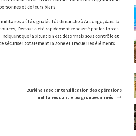
 personnes et de leurs biens.
s militaires a été signalée tôt dimanche à Ansongo, dans la
sources, l’assaut a été rapidement repoussé par les forces
 indiquent que la situation est désormais sous contrôle et
 de sécuriser totalement la zone et traquer les éléments
Burkina Faso : Intensification des opérations
militaires contre les groupes armés