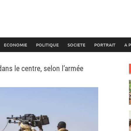
ECONOMIE
POLITIQUE
SOCIETE
PORTRAIT
A 
dans le centre, selon l’armée