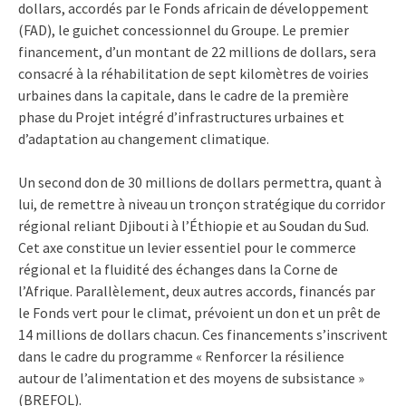
dollars, accordés par le Fonds africain de développement
(FAD), le guichet concessionnel du Groupe. Le premier
financement, d’un montant de 22 millions de dollars, sera
consacré à la réhabilitation de sept kilomètres de voiries
urbaines dans la capitale, dans le cadre de la première
phase du Projet intégré d’infrastructures urbaines et
d’adaptation au changement climatique.
Un second don de 30 millions de dollars permettra, quant à
lui, de remettre à niveau un tronçon stratégique du corridor
régional reliant Djibouti à l’Éthiopie et au Soudan du Sud.
Cet axe constitue un levier essentiel pour le commerce
régional et la fluidité des échanges dans la Corne de
l’Afrique. Parallèlement, deux autres accords, financés par
le Fonds vert pour le climat, prévoient un don et un prêt de
14 millions de dollars chacun. Ces financements s’inscrivent
dans le cadre du programme « Renforcer la résilience
autour de l’alimentation et des moyens de subsistance »
(BREFOL).