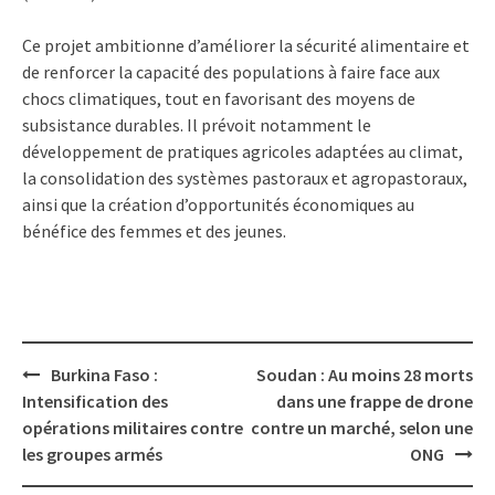
Ce projet ambitionne d’améliorer la sécurité alimentaire et
de renforcer la capacité des populations à faire face aux
chocs climatiques, tout en favorisant des moyens de
subsistance durables. Il prévoit notamment le
développement de pratiques agricoles adaptées au climat,
la consolidation des systèmes pastoraux et agropastoraux,
ainsi que la création d’opportunités économiques au
bénéfice des femmes et des jeunes.
Post
Burkina Faso :
Soudan : Au moins 28 morts
navigation
Intensification des
dans une frappe de drone
opérations militaires contre
contre un marché, selon une
les groupes armés
ONG