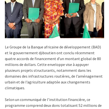
Le Groupe de la Banque africaine de développement (BAD)
et le gouvernement djiboutien ont conclu récemment
quatre accords de financement d’un montant global de 80
millions de dollars. Cette enveloppe vise à appuyer
plusieurs projets structurants, notamment dans les
domaines des infrastructures routières, de l’aménagement
urbain et de l’agriculture adaptée aux changements
climatiques.
Selon un communiqué de l’institution financière, ce
programme comprend deux dons totalisant 52 millions de