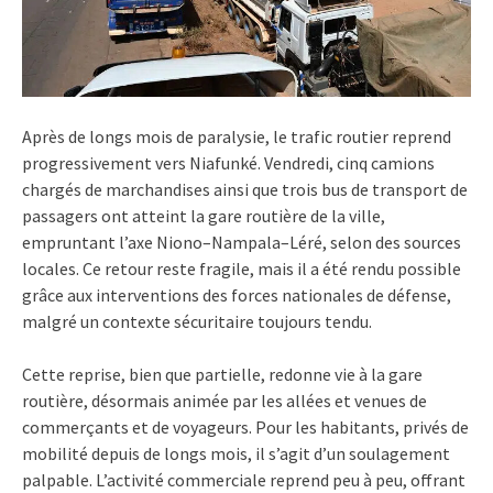
Après de longs mois de paralysie, le trafic routier reprend
progressivement vers Niafunké. Vendredi, cinq camions
chargés de marchandises ainsi que trois bus de transport de
passagers ont atteint la gare routière de la ville,
empruntant l’axe Niono–Nampala–Léré, selon des sources
locales. Ce retour reste fragile, mais il a été rendu possible
grâce aux interventions des forces nationales de défense,
malgré un contexte sécuritaire toujours tendu.
Cette reprise, bien que partielle, redonne vie à la gare
routière, désormais animée par les allées et venues de
commerçants et de voyageurs. Pour les habitants, privés de
mobilité depuis de longs mois, il s’agit d’un soulagement
palpable. L’activité commerciale reprend peu à peu, offrant