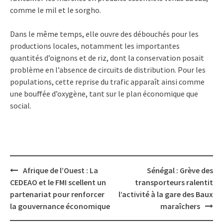
comme le mil et le sorgho.
Dans le même temps, elle ouvre des débouchés pour les
productions locales, notamment les importantes
quantités d’oignons et de riz, dont la conservation posait
problème en l’absence de circuits de distribution. Pour les
populations, cette reprise du trafic apparaît ainsi comme
une bouffée d’oxygène, tant sur le plan économique que
social.
Post
Afrique de l’Ouest : La
Sénégal : Grève des
navigation
CEDEAO et le FMI scellent un
transporteurs ralentit
partenariat pour renforcer
l’activité à la gare des Baux
la gouvernance économique
maraîchers