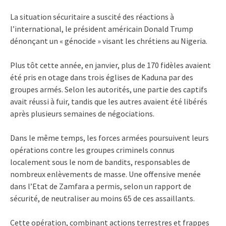
La situation sécuritaire a suscité des réactions à
l’international, le président américain Donald Trump
dénonçant un « génocide » visant les chrétiens au Nigeria.
Plus tôt cette année, en janvier, plus de 170 fidèles avaient
été pris en otage dans trois églises de Kaduna par des
groupes armés. Selon les autorités, une partie des captifs
avait réussi à fuir, tandis que les autres avaient été libérés
après plusieurs semaines de négociations.
Dans le même temps, les forces armées poursuivent leurs
opérations contre les groupes criminels connus
localement sous le nom de bandits, responsables de
nombreux enlèvements de masse. Une offensive menée
dans l’Etat de Zamfara a permis, selon un rapport de
sécurité, de neutraliser au moins 65 de ces assaillants.
Cette opération, combinant actions terrestres et frappes