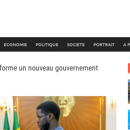
ECONOMIE
POLITIQUE
SOCIETE
PORTRAIT
A 
e forme un nouveau gouvernement