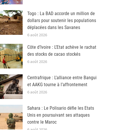
Togo : La BAD accorde un million de
dollars pour soutenir les populations
déplacées dans les Savanes
6 août 2026
Côte d’Ivoire : L’Etat achève le rachat
des stocks de cacao stockés
6 août 2026
Centrafrique : L’alliance entre Bangui
et AAKG tourne à l’affrontement
6 août 2026
Sahara : Le Polisario défie les Etats
Unis en poursuivant ses attaques
contre le Maroc
6 août 2026