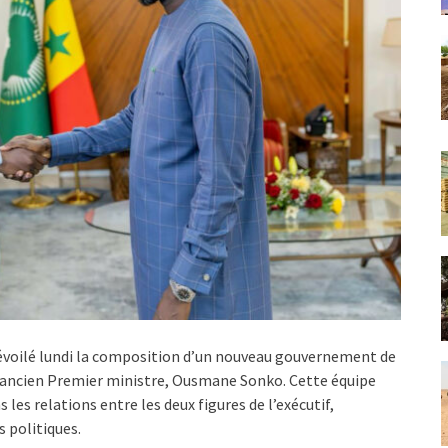
dévoilé lundi la composition d’un nouveau gouvernement de
n ancien Premier ministre, Ousmane Sonko. Cette équipe
s relations entre les deux figures de l’exécutif,
 politiques.