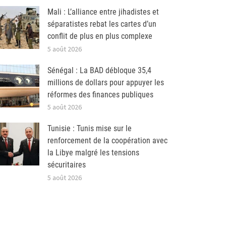
Mali : L’alliance entre jihadistes et
séparatistes rebat les cartes d’un
conflit de plus en plus complexe
5 août 2026
Sénégal : La BAD débloque 35,4
millions de dollars pour appuyer les
réformes des finances publiques
5 août 2026
Tunisie : Tunis mise sur le
renforcement de la coopération avec
la Libye malgré les tensions
sécuritaires
5 août 2026