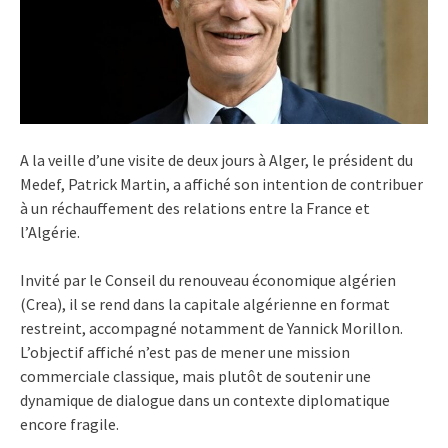
A la veille d’une visite de deux jours à Alger, le président du
Medef, Patrick Martin, a affiché son intention de contribuer
à un réchauffement des relations entre la France et
l’Algérie.
Invité par le Conseil du renouveau économique algérien
(Crea), il se rend dans la capitale algérienne en format
restreint, accompagné notamment de Yannick Morillon.
L’objectif affiché n’est pas de mener une mission
commerciale classique, mais plutôt de soutenir une
dynamique de dialogue dans un contexte diplomatique
encore fragile.