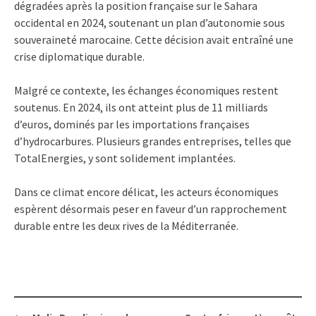
dégradées après la position française sur le Sahara
occidental en 2024, soutenant un plan d’autonomie sous
souveraineté marocaine. Cette décision avait entraîné une
crise diplomatique durable.
Malgré ce contexte, les échanges économiques restent
soutenus. En 2024, ils ont atteint plus de 11 milliards
d’euros, dominés par les importations françaises
d’hydrocarbures. Plusieurs grandes entreprises, telles que
TotalEnergies, y sont solidement implantées.
Dans ce climat encore délicat, les acteurs économiques
espèrent désormais peser en faveur d’un rapprochement
durable entre les deux rives de la Méditerranée.
Post