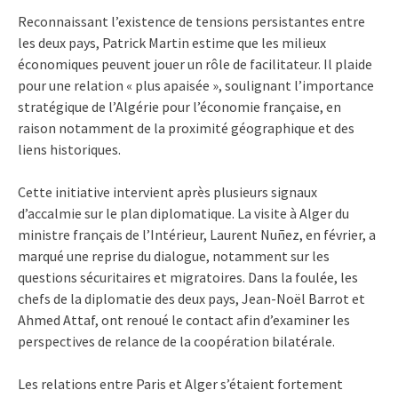
Reconnaissant l’existence de tensions persistantes entre
les deux pays, Patrick Martin estime que les milieux
économiques peuvent jouer un rôle de facilitateur. Il plaide
pour une relation « plus apaisée », soulignant l’importance
stratégique de l’Algérie pour l’économie française, en
raison notamment de la proximité géographique et des
liens historiques.
Cette initiative intervient après plusieurs signaux
d’accalmie sur le plan diplomatique. La visite à Alger du
ministre français de l’Intérieur, Laurent Nuñez, en février, a
marqué une reprise du dialogue, notamment sur les
questions sécuritaires et migratoires. Dans la foulée, les
chefs de la diplomatie des deux pays, Jean-Noël Barrot et
Ahmed Attaf, ont renoué le contact afin d’examiner les
perspectives de relance de la coopération bilatérale.
Les relations entre Paris et Alger s’étaient fortement