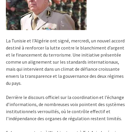
La Tunisie et l’Algérie ont signé, mercredi, un nouvel accord
destiné à renforcer la lutte contre le blanchiment d’argent
et le financement du terrorisme. Une initiative présentée
comme un alignement sur les standards internationaux,
mais qui intervient dans un climat de défiance croissante
envers la transparence et la gouvernance des deux régimes
du pays.
Derrière le discours officiel sur la coordination et l’échange
d’informations, de nombreuses voix pointent des systèmes
institutionnels verrouillés, où le contrôle effectif et
l’indépendance des organes de régulation restent limités.