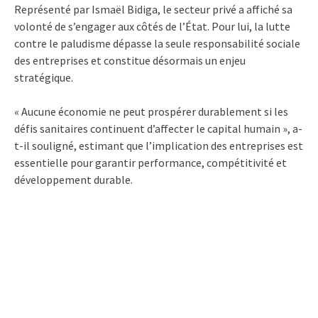
Représenté par Ismaël Bidiga, le secteur privé a affiché sa
volonté de s’engager aux côtés de l’État. Pour lui, la lutte
contre le paludisme dépasse la seule responsabilité sociale
des entreprises et constitue désormais un enjeu
stratégique.
« Aucune économie ne peut prospérer durablement si les
défis sanitaires continuent d’affecter le capital humain », a-
t-il souligné, estimant que l’implication des entreprises est
essentielle pour garantir performance, compétitivité et
développement durable.