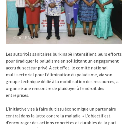
Les autorités sanitaires burkinabè intensifient leurs efforts
pour éradiquer le paludisme en sollicitant un engagement
accru du secteur privé. À cet effet, le comité national
multisectoriel pour l’élimination du paludisme, via son
groupe technique dédié à la mobilisation des ressources, a
organisé une rencontre de plaidoyer à l’endroit des
entreprises.
L’initiative vise à faire du tissu économique un partenaire
central dans la lutte contre la maladie. « L’objectif est
d’encourager des actions concrètes et durables de la part