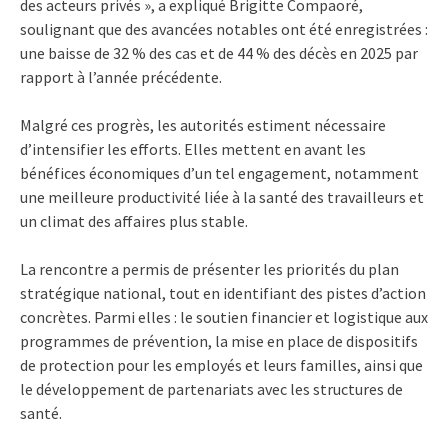
des acteurs privés », a expliqué Brigitte Compaoré,
soulignant que des avancées notables ont été enregistrées :
une baisse de 32 % des cas et de 44 % des décès en 2025 par
rapport à l’année précédente.
Malgré ces progrès, les autorités estiment nécessaire
d’intensifier les efforts. Elles mettent en avant les
bénéfices économiques d’un tel engagement, notamment
une meilleure productivité liée à la santé des travailleurs et
un climat des affaires plus stable.
La rencontre a permis de présenter les priorités du plan
stratégique national, tout en identifiant des pistes d’action
concrètes. Parmi elles : le soutien financier et logistique aux
programmes de prévention, la mise en place de dispositifs
de protection pour les employés et leurs familles, ainsi que
le développement de partenariats avec les structures de
santé.