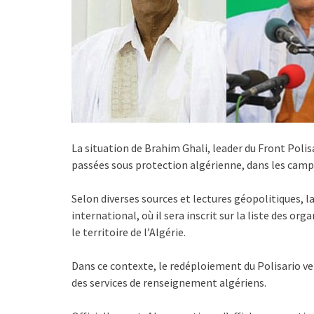
La situation de Brahim Ghali, leader du Front Poli
passées sous protection algérienne, dans les camp
Selon diverses sources et lectures géopolitiques, la
international, où il sera inscrit sur la liste des or
le territoire de l’Algérie.
Dans ce contexte, le redéploiement du Polisario ver
des services de renseignement algériens.