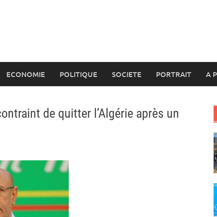
ECONOMIE
POLITIQUE
SOCIETE
PORTRAIT
A 
ontraint de quitter l’Algérie après un