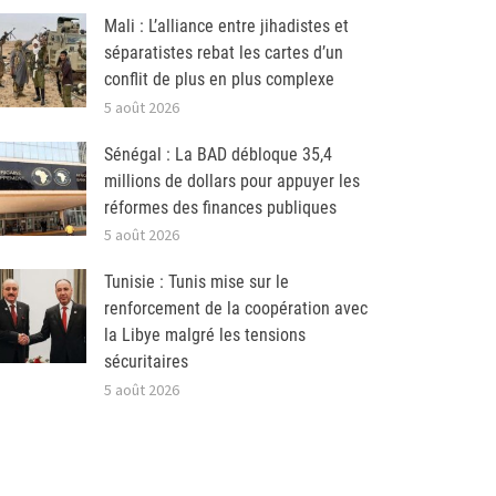
Mali : L’alliance entre jihadistes et
séparatistes rebat les cartes d’un
conflit de plus en plus complexe
5 août 2026
Sénégal : La BAD débloque 35,4
millions de dollars pour appuyer les
réformes des finances publiques
5 août 2026
Tunisie : Tunis mise sur le
renforcement de la coopération avec
la Libye malgré les tensions
sécuritaires
5 août 2026