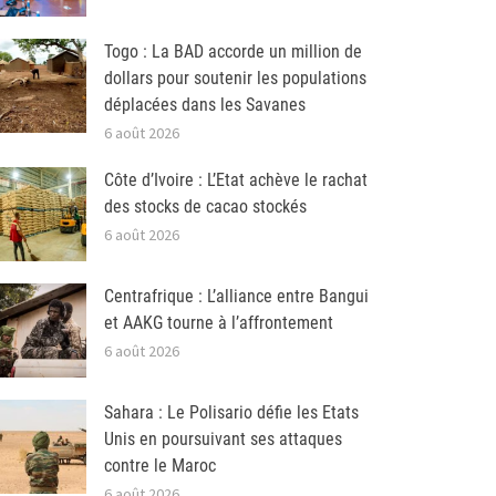
Togo : La BAD accorde un million de
dollars pour soutenir les populations
déplacées dans les Savanes
6 août 2026
Côte d’Ivoire : L’Etat achève le rachat
des stocks de cacao stockés
6 août 2026
Centrafrique : L’alliance entre Bangui
et AAKG tourne à l’affrontement
6 août 2026
Sahara : Le Polisario défie les Etats
Unis en poursuivant ses attaques
contre le Maroc
6 août 2026