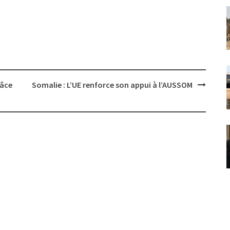
râce
Somalie : L’UE renforce son appui à l’AUSSOM