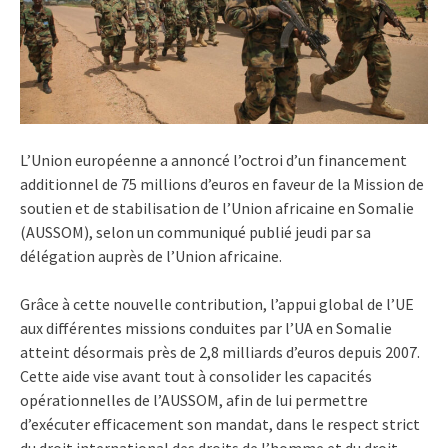
L’Union européenne a annoncé l’octroi d’un financement
additionnel de 75 millions d’euros en faveur de la Mission de
soutien et de stabilisation de l’Union africaine en Somalie
(AUSSOM), selon un communiqué publié jeudi par sa
délégation auprès de l’Union africaine.
Grâce à cette nouvelle contribution, l’appui global de l’UE
aux différentes missions conduites par l’UA en Somalie
atteint désormais près de 2,8 milliards d’euros depuis 2007.
Cette aide vise avant tout à consolider les capacités
opérationnelles de l’AUSSOM, afin de lui permettre
d’exécuter efficacement son mandat, dans le respect strict
du droit international des droits de l’homme et du droit