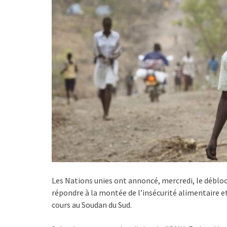
Les Nations unies ont annoncé, mercredi, le débloc
répondre à la montée de l’insécurité alimentaire et
cours au Soudan du Sud.