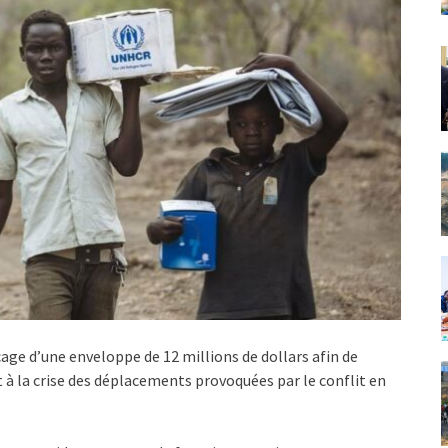
age d’une enveloppe de 12 millions de dollars afin de
 à la crise des déplacements provoquées par le conflit en