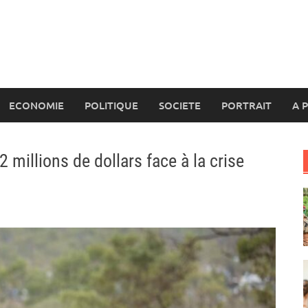
ECONOMIE
POLITIQUE
SOCIETE
PORTRAIT
A 
millions de dollars face à la crise