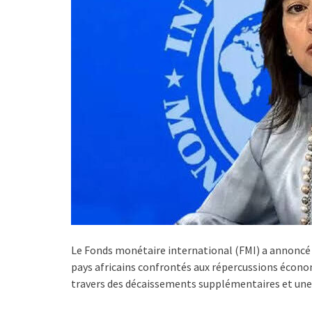
Le Fonds monétaire international (FMI) a annoncé 
pays africains confrontés aux répercussions écon
travers des décaissements supplémentaires et une 