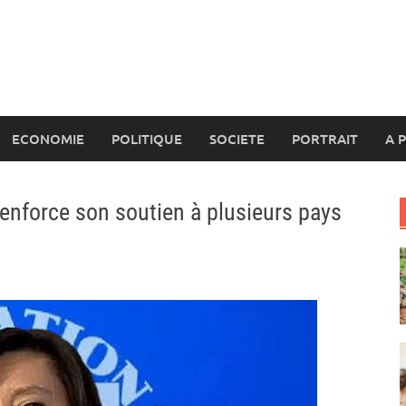
ECONOMIE
POLITIQUE
SOCIETE
PORTRAIT
A 
enforce son soutien à plusieurs pays