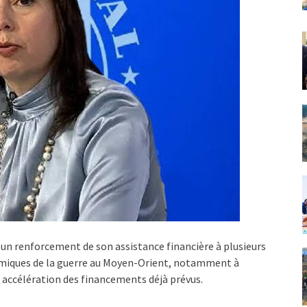
un renforcement de son assistance financière à plusieurs
omiques de la guerre au Moyen-Orient, notamment à
accélération des financements déjà prévus.