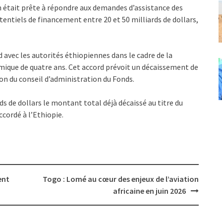
on était prête à répondre aux demandes d’assistance des
otentiels de financement entre 20 et 50 milliards de dollars,
d avec les autorités éthiopiennes dans le cadre de la
ique de quatre ans. Cet accord prévoit un décaissement de
ion du conseil d’administration du Fonds.
ds de dollars le montant total déjà décaissé au titre du
cordé à l’Ethiopie.
ent
Togo : Lomé au cœur des enjeux de l’aviation
africaine en juin 2026